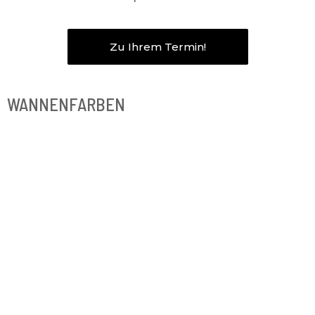
Zu Ihrem Termin!
WANNENFARBEN