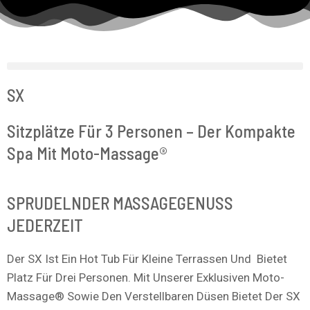
Zum
Inhalt
Springen
SX
Sitzplätze Für 3 Personen – Der Kompakte
Spa Mit Moto-Massage®
SPRUDELNDER MASSAGEGENUSS
JEDERZEIT
Der SX Ist Ein Hot Tub Für Kleine Terrassen Und Bietet
Platz Für Drei Personen. Mit Unserer Exklusiven Moto-
Massage® Sowie Den Verstellbaren Düsen Bietet Der SX