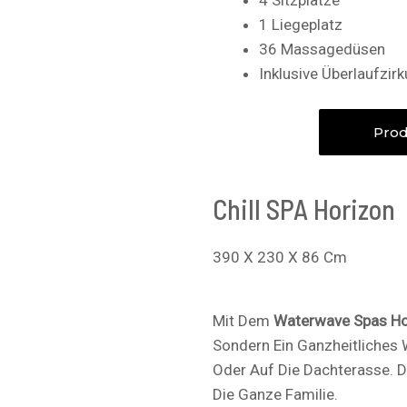
1 Liegeplatz
36 Massagedüsen
Inklusive Überlaufzir
Prod
Chill SPA Horizon
390 X 230 X 86 Cm
Mit Dem
Waterwave Spas Ho
Sondern Ein Ganzheitliches 
Oder Auf Die Dachterasse. Di
Die Ganze Familie.