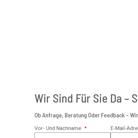
Wir Sind Für Sie Da – 
Ob Anfrage, Beratung Oder Feedback – Wir 
Vor- Und Nachname:
E-Mail-Adr