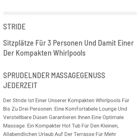
Zum
Inhalt
Springen
STRIDE
Sitzplätze Für 3 Personen Und Damit Einer
Der Kompakten Whirlpools
SPRUDELNDER MASSAGEGENUSS
JEDERZEIT
Der Stride Ist Einer Unserer Kompakten Whirlpools Für
Bis Zu Drei Personen. Eine Komfortabele Lounge Und
Verstellbare Düsen Garantieren Ihnen Eine Optimale
Massage. Ein Kompakter Hot Tub Für Den Kleinen,
Allabendlichen Urlaub Auf Der Terrasse Für Mehr