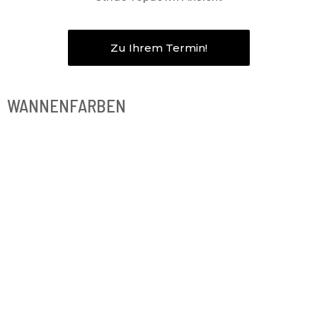
Zu Ihrem Termin!
WANNENFARBEN