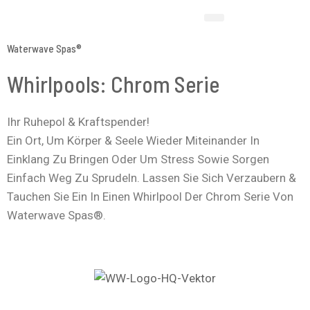
Zum
Inhalt
Springen
Waterwave Spas®
Whirlpools: Chrom Serie
Ihr Ruhepol & Kraftspender!
Ein Ort, Um Körper & Seele Wieder Miteinander In
Einklang Zu Bringen Oder Um Stress Sowie Sorgen
Einfach Weg Zu Sprudeln. Lassen Sie Sich Verzaubern &
Tauchen Sie Ein In Einen Whirlpool Der Chrom Serie Von
Waterwave Spas®.