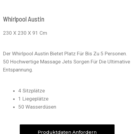
Whirlpool Austin
230 X 230 X 91 Cm
Der Whirlpool Austin Bietet Platz Für Bis Zu 5 Personen.
50 Hochwertige Massage Jets Sorgen Für Die Ultimative
Entspannung.
4 Sitzplätze
1 Liegeplätze
50 Wasserdüsen
Produktdaten Anfordern