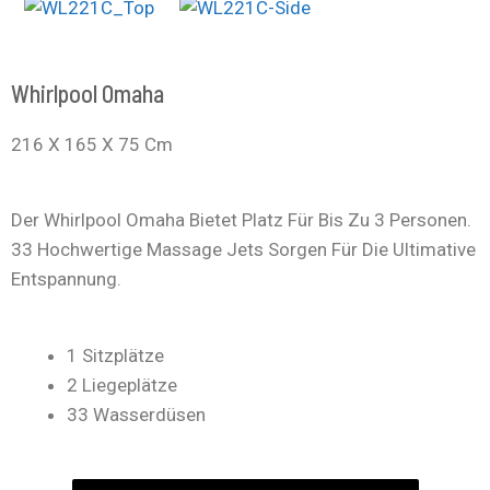
Whirlpool Omaha
216 X 165 X 75 Cm
Der Whirlpool Omaha Bietet Platz Für Bis Zu 3 Personen.
33 Hochwertige Massage Jets Sorgen Für Die Ultimative
Entspannung.
1 Sitzplätze
2 Liegeplätze
33 Wasserdüsen