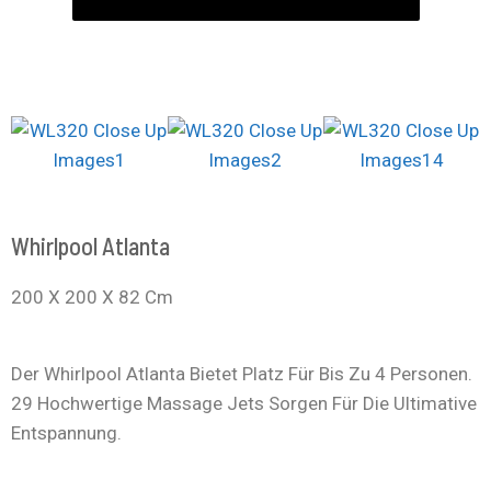
Whirlpool Atlanta
200 X 200 X 82 Cm
Der Whirlpool Atlanta Bietet Platz Für Bis Zu 4 Personen.
29 Hochwertige Massage Jets Sorgen Für Die Ultimative
Entspannung.