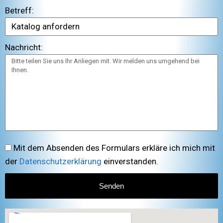
Betreff:
Nachricht:
Mit dem Absenden des Formulars erkläre ich mich mit
der
Datenschutzerklärung
einverstanden.
Senden