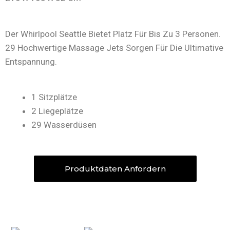
Der Whirlpool Seattle Bietet Platz Für Bis Zu 3 Personen.
29 Hochwertige Massage Jets Sorgen Für Die Ultimative
Entspannung.
1 Sitzplätze
2 Liegeplätze
29 Wasserdüsen
Produktdaten Anfordern