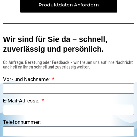
Produktdaten Anfordern
Wir sind für Sie da – schnell,
zuverlässig und persönlich.
Ob Anfrage, Beratung oder Feedback – wir freuen uns auf Ihre Nachricht
und helfen Ihnen schnell und zuverlässig weiter.
Vor- und Nachname:
E-Mail-Adresse:
Telefonnummer: