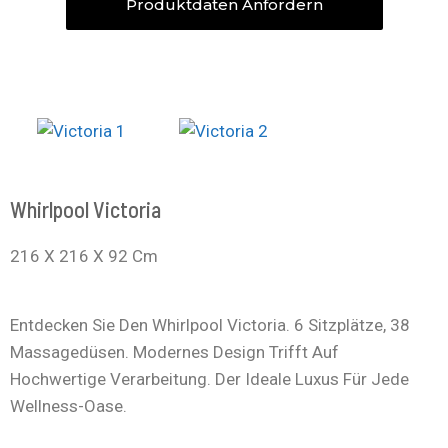
Produktdaten Anfordern
Whirlpool Victoria
216 X 216 X 92 Cm
Entdecken Sie Den Whirlpool Victoria. 6 Sitzplätze, 38
Massagedüsen. Modernes Design Trifft Auf
Hochwertige Verarbeitung. Der Ideale Luxus Für Jede
Wellness-Oase.