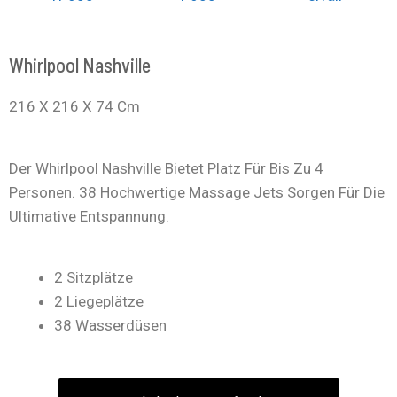
Whirlpool Nashville
216 X 216 X 74 Cm
Der Whirlpool Nashville Bietet Platz Für Bis Zu 4
Personen. 38 Hochwertige Massage Jets Sorgen Für Die
Ultimative Entspannung.
2 Sitzplätze
2 Liegeplätze
38 Wasserdüsen