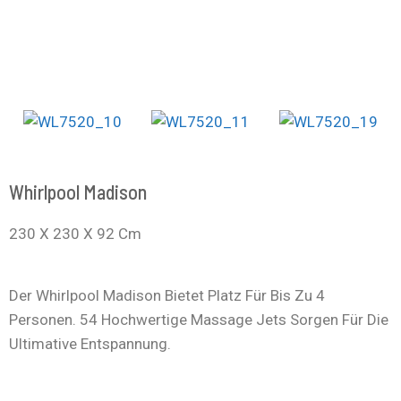
Whirlpool Madison
230 X 230 X 92 Cm
Der Whirlpool Madison Bietet Platz Für Bis Zu 4
Personen. 54 Hochwertige Massage Jets Sorgen Für Die
Ultimative Entspannung.