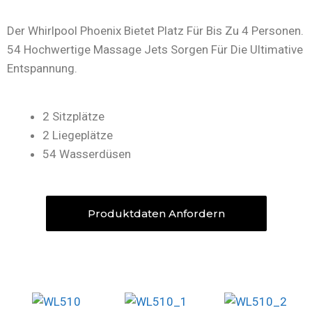
Der Whirlpool Phoenix Bietet Platz Für Bis Zu 4 Personen.
54 Hochwertige Massage Jets Sorgen Für Die Ultimative
Entspannung.
2 Sitzplätze
2 Liegeplätze
54 Wasserdüsen
Produktdaten Anfordern