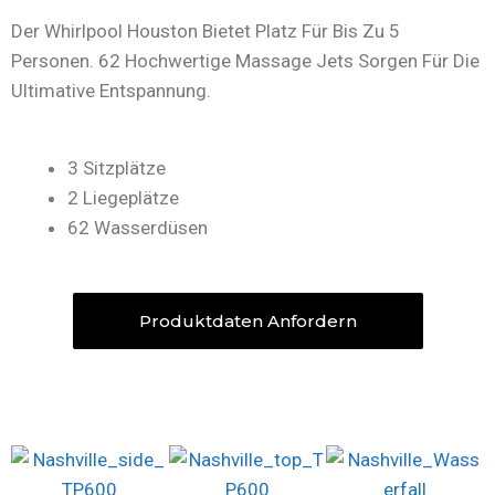
Der Whirlpool Houston Bietet Platz Für Bis Zu 5
Personen. 62 Hochwertige Massage Jets Sorgen Für Die
Ultimative Entspannung.
3 Sitzplätze
2 Liegeplätze
62 Wasserdüsen
Produktdaten Anfordern